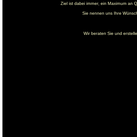
Ziel ist dabei immer, ein Maximum an Q
Sie nennen uns Ihre Wünsch
Wir beraten Sie und erstelle