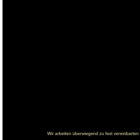
Wir arbeiten überwiegend zu fest vereinbarten P