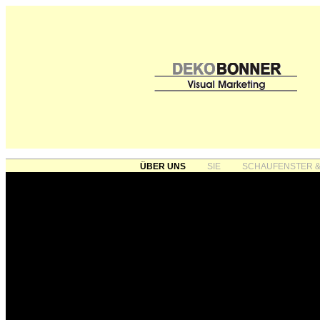
ÜBER UNS
SIE
SCHAUFENSTER &