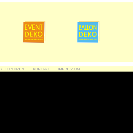
REFERENZEN
KONTAKT
IMPRESSUM