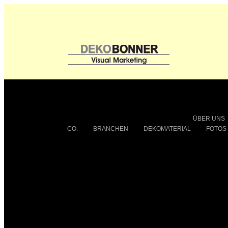
ÜBER UNS
CO.
BRANCHEN
DEKOMATERIAL
FOTOS