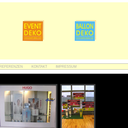
REFERENZEN
KONTAKT
IMPRESSUM