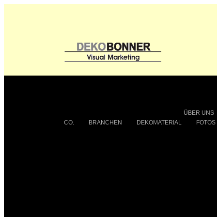
ÜBER UNS
CO.
BRANCHEN
DEKOMATERIAL
FOTOS