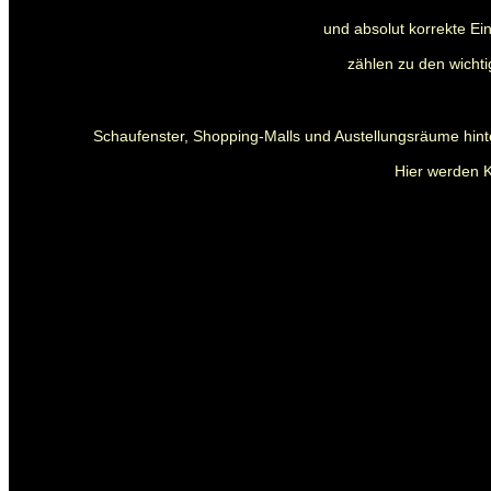
und absolut korrekte E
zählen zu den wichti
Schaufenster, Shopping-Malls und Austellungsräume hint
Hier werden K