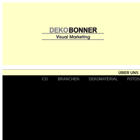
ÜBER UNS
CO.
BRANCHEN
DEKOMATERIAL
FOTOS