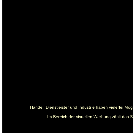
Handel, Dienstleister und Industrie haben vielerlei M
Im Bereich der visuellen Werbung zählt das S