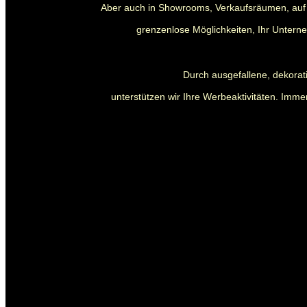
Aber auch in Showrooms, Verkaufsräumen, auf 
grenzenlose Möglichkeiten, Ihr Untern
Durch ausgefallene, dekora
unterstützen wir Ihre Werbeaktivitäten. Immer