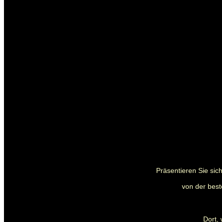
Präsentieren Sie sic
von der bes
Dort,