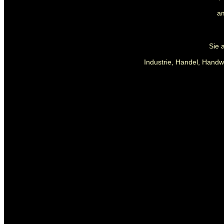
a
Sie 
Industrie, Handel, Handw